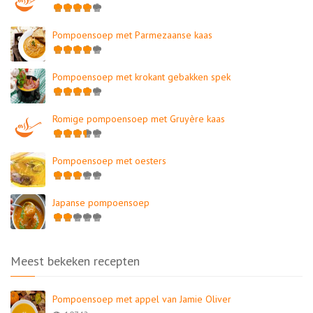
Pompoensoep met Parmezaanse kaas
Pompoensoep met krokant gebakken spek
Romige pompoensoep met Gruyère kaas
Pompoensoep met oesters
Japanse pompoensoep
Meest bekeken recepten
Pompoensoep met appel van Jamie Oliver