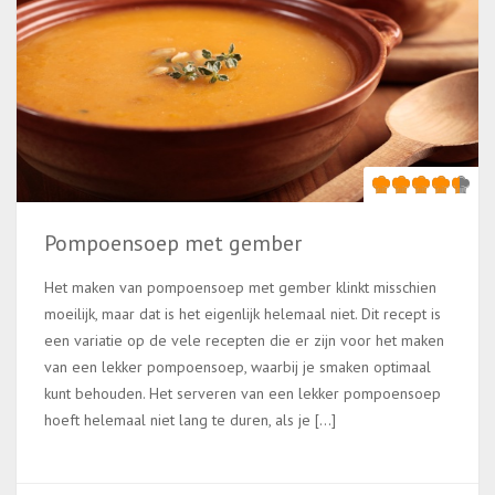
Pompoensoep met gember
Het maken van pompoensoep met gember klinkt misschien
moeilijk, maar dat is het eigenlijk helemaal niet. Dit recept is
een variatie op de vele recepten die er zijn voor het maken
van een lekker pompoensoep, waarbij je smaken optimaal
kunt behouden. Het serveren van een lekker pompoensoep
hoeft helemaal niet lang te duren, als je […]