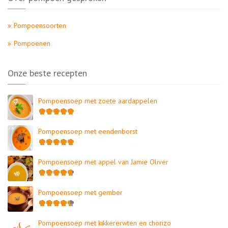
Pompoensoorten
Pompoenen
Onze beste recepten
Pompoensoep met zoete aardappelen
Pompoensoep met eendenborst
Pompoensoep met appel van Jamie Oliver
Pompoensoep met gember
Pompoensoep met kikkererwten en chorizo