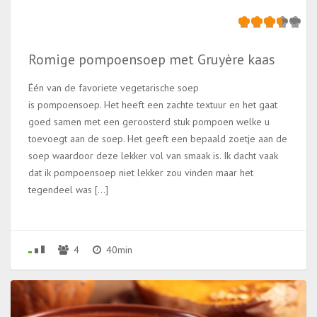
Romige pompoensoep met Gruyère kaas
Één van de favoriete vegetarische soep
is pompoensoep. Het heeft een zachte textuur en het gaat
goed samen met een geroosterd stuk pompoen welke u
toevoegt aan de soep. Het geeft een bepaald zoetje aan de
soep waardoor deze lekker vol van smaak is. Ik dacht vaak
dat ik pompoensoep niet lekker zou vinden maar het
tegendeel was […]
4
40min