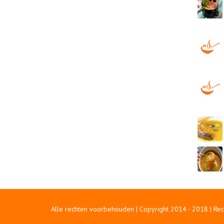
Alle rechten voorbehouden | Copyright 2014 - 2018 | Re