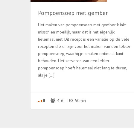
Pompoensoep met gember
Het maken van pompoensoep met gember klinkt
misschien moeilijk, maar dat is het eigenlijk
helemaal niet. Dit recept is een variatie op de vele
recepten die er zijn voor het maken van een lekker
pompoensoep, waarbij je smaken optimaal kunt
behouden. Het serveren van een lekker
pompoensoep hoeft helemaal niet lang te duren,
als je […]
4-6
50min