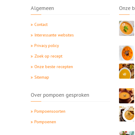
Algemeen
Onze b
Contact
Interessante websites
Privacy policy
Zoek op recept
Onze beste recepten
Sitemap
Over pompoen gesproken
Pompoensoorten
Pompoenen