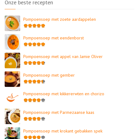
Onze beste recepten
Pompoensoep met zoete aardappelen
Pompoensoep met eendenborst
Pompoensoep met appel van Jamie Oliver
Pompoensoep met gember
Pompoensoep met kikkererwten en chorizo
Pompoensoep met Parmezaanse kaas
Pompoensoep met krokant gebakken spek