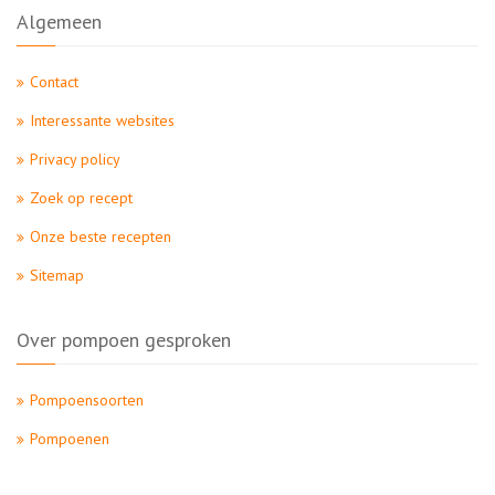
Algemeen
Contact
Interessante websites
Privacy policy
Zoek op recept
Onze beste recepten
Sitemap
Over pompoen gesproken
Pompoensoorten
Pompoenen