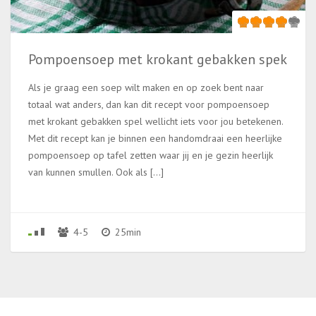
Pompoensoep met krokant gebakken spek
Als je graag een soep wilt maken en op zoek bent naar
totaal wat anders, dan kan dit recept voor pompoensoep
met krokant gebakken spel wellicht iets voor jou betekenen.
Met dit recept kan je binnen een handomdraai een heerlijke
pompoensoep op tafel zetten waar jij en je gezin heerlijk
van kunnen smullen. Ook als […]
4-5
25min