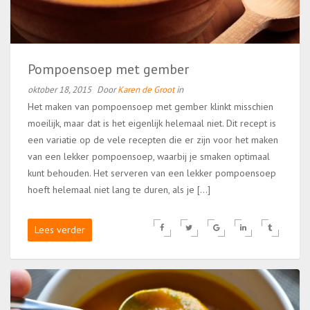
Pompoensoep met gember
oktober 18, 2015
Door
Karen de Groot
in
Het maken van pompoensoep met gember klinkt misschien
moeilijk, maar dat is het eigenlijk helemaal niet. Dit recept is
een variatie op de vele recepten die er zijn voor het maken
van een lekker pompoensoep, waarbij je smaken optimaal
kunt behouden. Het serveren van een lekker pompoensoep
hoeft helemaal niet lang te duren, als je […]
Lees verder