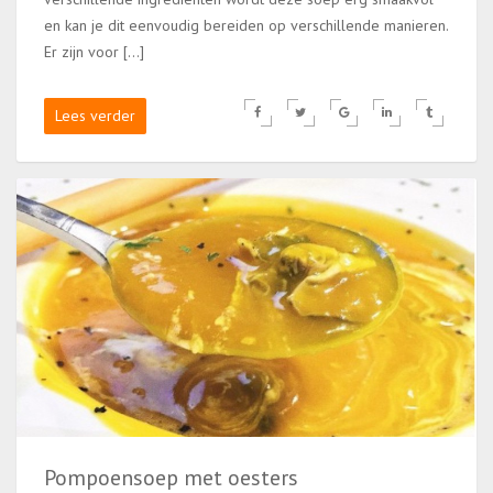
en kan je dit eenvoudig bereiden op verschillende manieren.
Er zijn voor […]
Lees verder
Pompoensoep met oesters