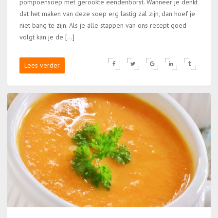
pompoensoep met gerookte eendenborst. Wanneer je denkt
dat het maken van deze soep erg lastig zal zijn, dan hoef je
niet bang te zijn. Als je alle stappen van ons recept goed
volgt kan je de […]
Lees verder