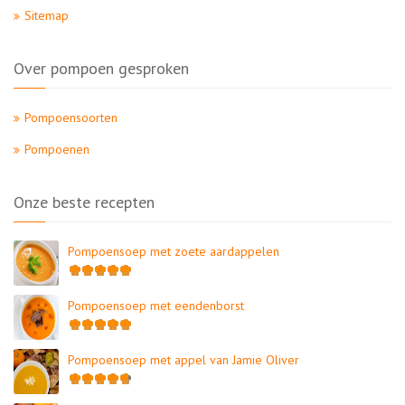
Sitemap
Over pompoen gesproken
Pompoensoorten
Pompoenen
Onze beste recepten
Pompoensoep met zoete aardappelen
Pompoensoep met eendenborst
Pompoensoep met appel van Jamie Oliver