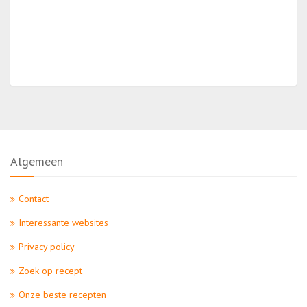
Algemeen
Contact
Interessante websites
Privacy policy
Zoek op recept
Onze beste recepten