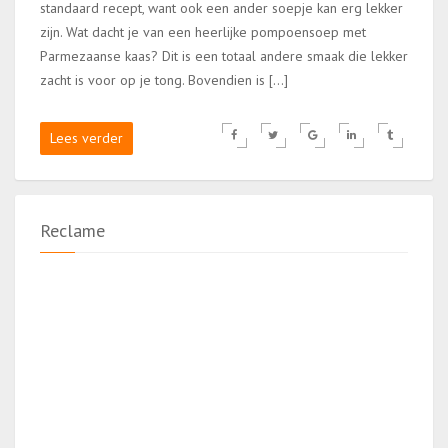
standaard recept, want ook een ander soepje kan erg lekker
zijn. Wat dacht je van een heerlijke pompoensoep met
Parmezaanse kaas? Dit is een totaal andere smaak die lekker
zacht is voor op je tong. Bovendien is […]
Lees verder
Reclame