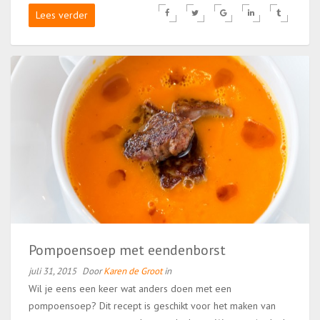
Lees verder
Pompoensoep met eendenborst
juli 31, 2015
Door
Karen de Groot
in
Wil je eens een keer wat anders doen met een
pompoensoep? Dit recept is geschikt voor het maken van