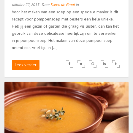
oktober 22, 2015
Door
Karen de Groot
in
Voor het maken van een soep op een speciale manier is dit
recept voor pompoensoep met oesters een hele unieke.
Heb jij een gezin of gasten die graag vis lusten, dan kan het
gebruik van deze delicatesse heerlijk zijn om te verwerken
in je pompoensoep. Het maken van deze pompoensoep
neemt niet veel tijd in […]
Lees verder