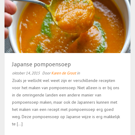
Japanse pompoensoep
oktober 14, 2015
Door
Karen de Groot
in
Zoals je wellicht wel weet zijn er verschillende recepten
voor het maken van pompoensoep. Niet alleen is er bij ons
in de omringende landen een andere manier van
pompoensoep maken, maar ook de Japanners kunnen met
het maken van een recept met pompoensoep erg goed
weg. Deze pompoensoep op Japanse wijze is erg makkelijk
te […]