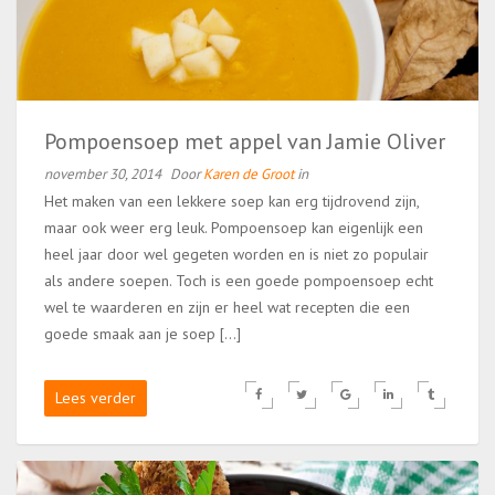
Pompoensoep met appel van Jamie Oliver
november 30, 2014
Door
Karen de Groot
in
Het maken van een lekkere soep kan erg tijdrovend zijn,
maar ook weer erg leuk. Pompoensoep kan eigenlijk een
heel jaar door wel gegeten worden en is niet zo populair
als andere soepen. Toch is een goede pompoensoep echt
wel te waarderen en zijn er heel wat recepten die een
goede smaak aan je soep […]
Lees verder