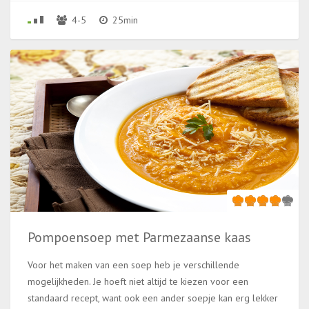
4-5
25min
Pompoensoep met Parmezaanse kaas
Voor het maken van een soep heb je verschillende
mogelijkheden. Je hoeft niet altijd te kiezen voor een
standaard recept, want ook een ander soepje kan erg lekker