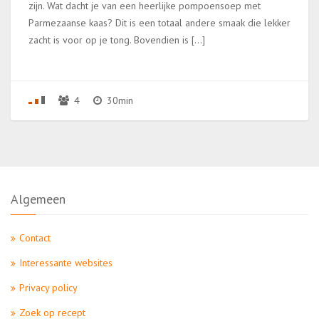
zijn. Wat dacht je van een heerlijke pompoensoep met
Parmezaanse kaas? Dit is een totaal andere smaak die lekker
zacht is voor op je tong. Bovendien is […]
4
30min
Algemeen
Contact
Interessante websites
Privacy policy
Zoek op recept