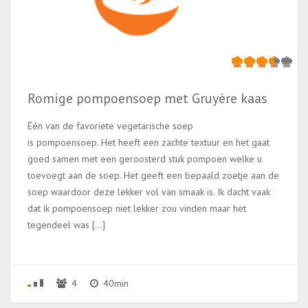
Romige pompoensoep met Gruyère kaas
Één van de favoriete vegetarische soep
is pompoensoep. Het heeft een zachte textuur en het gaat
goed samen met een geroosterd stuk pompoen welke u
toevoegt aan de soep. Het geeft een bepaald zoetje aan de
soep waardoor deze lekker vol van smaak is. Ik dacht vaak
dat ik pompoensoep niet lekker zou vinden maar het
tegendeel was […]
4
40min