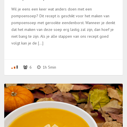
Wil je eens een keer wat anders doen met een
pompoensoep? Dit recept is geschikt voor het maken van
pompoensoep met gerookte eendenborst. Wanneer je denkt
dat het maken van deze soep erg lastig zal zijn, dan hoef je
niet bang te zijn. Als je alle stappen van ons recept goed
volgt kan je de […]
6
1h 5min