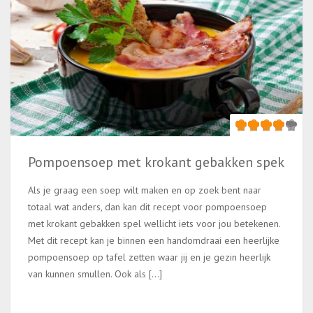
Pompoensoep met krokant gebakken spek
Als je graag een soep wilt maken en op zoek bent naar
totaal wat anders, dan kan dit recept voor pompoensoep
met krokant gebakken spel wellicht iets voor jou betekenen.
Met dit recept kan je binnen een handomdraai een heerlijke
pompoensoep op tafel zetten waar jij en je gezin heerlijk
van kunnen smullen. Ook als […]