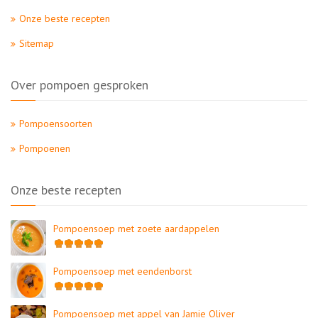
Onze beste recepten
Sitemap
Over pompoen gesproken
Pompoensoorten
Pompoenen
Onze beste recepten
Pompoensoep met zoete aardappelen
Pompoensoep met eendenborst
Pompoensoep met appel van Jamie Oliver