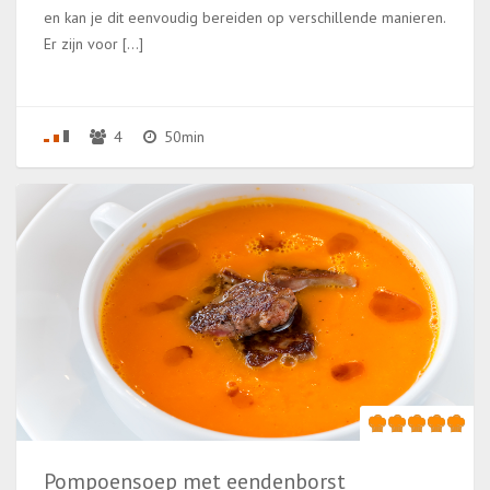
en kan je dit eenvoudig bereiden op verschillende manieren.
Er zijn voor […]
4
50min
Pompoensoep met eendenborst