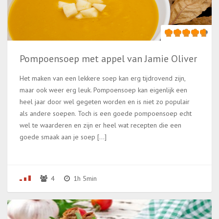
Pompoensoep met appel van Jamie Oliver
Het maken van een lekkere soep kan erg tijdrovend zijn,
maar ook weer erg leuk. Pompoensoep kan eigenlijk een
heel jaar door wel gegeten worden en is niet zo populair
als andere soepen. Toch is een goede pompoensoep echt
wel te waarderen en zijn er heel wat recepten die een
goede smaak aan je soep […]
4
1h 5min