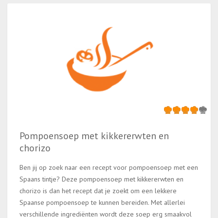
Pompoensoep met kikkererwten en
chorizo
Ben jij op zoek naar een recept voor pompoensoep met een
Spaans tintje? Deze pompoensoep met kikkererwten en
chorizo is dan het recept dat je zoekt om een lekkere
Spaanse pompoensoep te kunnen bereiden. Met allerlei
verschillende ingrediënten wordt deze soep erg smaakvol